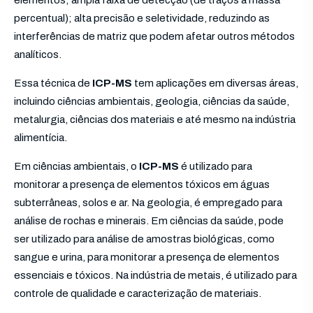
elementos; ampla faixa de detecção (de traços a massa
percentual); alta precisão e seletividade, reduzindo as
interferências de matriz que podem afetar outros métodos
analíticos.
Essa técnica de
ICP-MS
tem aplicações em diversas áreas,
incluindo ciências ambientais, geologia, ciências da saúde,
metalurgia, ciências dos materiais e até mesmo na indústria
alimentícia.
Em ciências ambientais, o
ICP-MS
é utilizado para
monitorar a presença de elementos tóxicos em águas
subterrâneas, solos e ar. Na geologia, é empregado para
análise de rochas e minerais. Em ciências da saúde, pode
ser utilizado para análise de amostras biológicas, como
sangue e urina, para monitorar a presença de elementos
essenciais e tóxicos. Na indústria de metais, é utilizado para
controle de qualidade e caracterização de materiais.