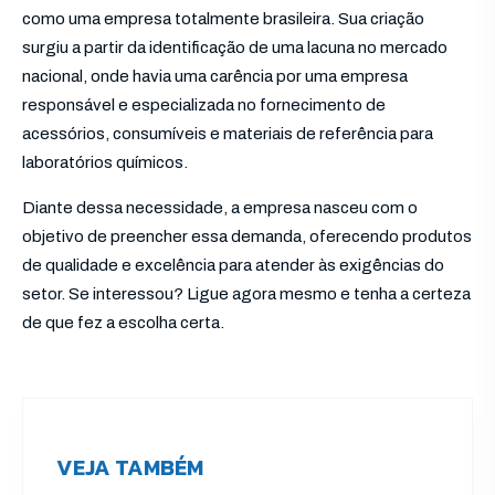
como uma empresa totalmente brasileira. Sua criação
surgiu a partir da identificação de uma lacuna no mercado
nacional, onde havia uma carência por uma empresa
responsável e especializada no fornecimento de
acessórios, consumíveis e materiais de referência para
laboratórios químicos.
Diante dessa necessidade, a empresa nasceu com o
objetivo de preencher essa demanda, oferecendo produtos
de qualidade e excelência para atender às exigências do
setor. Se interessou? Ligue agora mesmo e tenha a certeza
de que fez a escolha certa.
VEJA TAMBÉM