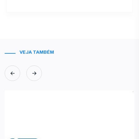
VEJA TAMBÉM