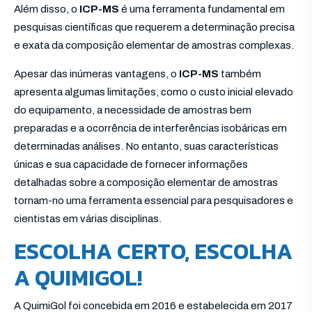
Além disso, o
ICP-MS
é uma ferramenta fundamental em
pesquisas científicas que requerem a determinação precisa
e exata da composição elementar de amostras complexas.
Apesar das inúmeras vantagens, o
ICP-MS
também
apresenta algumas limitações, como o custo inicial elevado
do equipamento, a necessidade de amostras bem
preparadas e a ocorrência de interferências isobáricas em
determinadas análises. No entanto, suas características
únicas e sua capacidade de fornecer informações
detalhadas sobre a composição elementar de amostras
tornam-no uma ferramenta essencial para pesquisadores e
cientistas em várias disciplinas.
ESCOLHA CERTO, ESCOLHA
A QUIMIGOL!
A QuimiGol foi concebida em 2016 e estabelecida em 2017