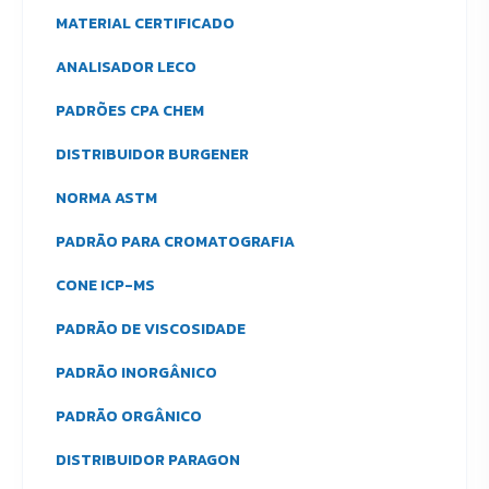
MATERIAL CERTIFICADO
ANALISADOR LECO
PADRÕES CPA CHEM
DISTRIBUIDOR BURGENER
NORMA ASTM
PADRÃO PARA CROMATOGRAFIA
CONE ICP-MS
PADRÃO DE VISCOSIDADE
PADRÃO INORGÂNICO
PADRÃO ORGÂNICO
DISTRIBUIDOR PARAGON