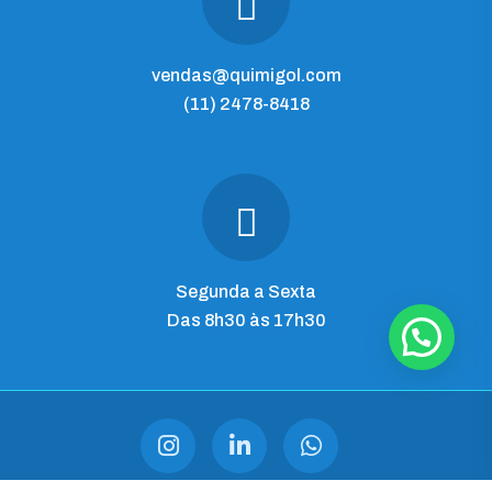
vendas@quimigol.com
(11) 2478-8418
Segunda a Sexta
Das 8h30 às 17h30