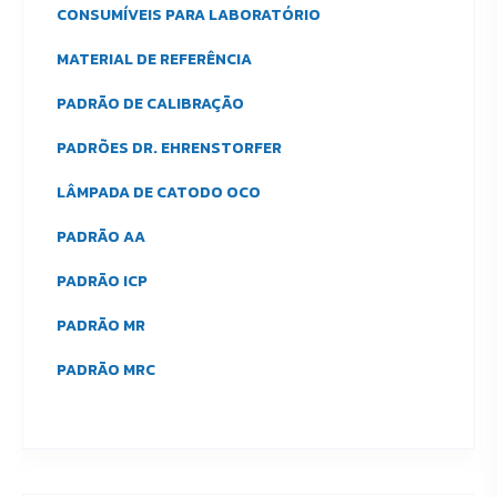
CONSUMÍVEIS PARA LABORATÓRIO
MATERIAL DE REFERÊNCIA
PADRÃO DE CALIBRAÇÃO
PADRÕES DR. EHRENSTORFER
LÂMPADA DE CATODO OCO
PADRÃO AA
PADRÃO ICP
PADRÃO MR
PADRÃO MRC