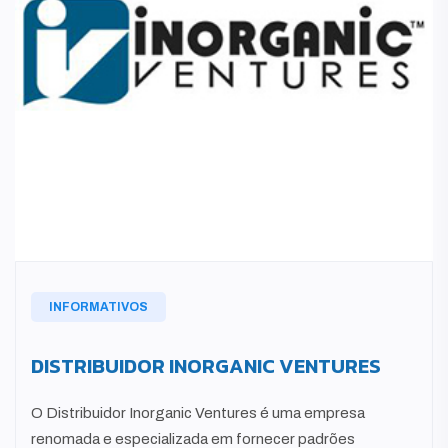
INFORMATIVOS
DISTRIBUIDOR INORGANIC VENTURES
O Distribuidor Inorganic Ventures é uma empresa
renomada e especializada em fornecer padrões