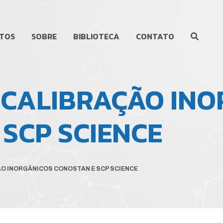
TOS
SOBRE
BIBLIOTECA
CONTATO
 CALIBRAÇÃO IN
SCP SCIENCE
O INORGÂNICOS CONOSTAN E SCP SCIENCE