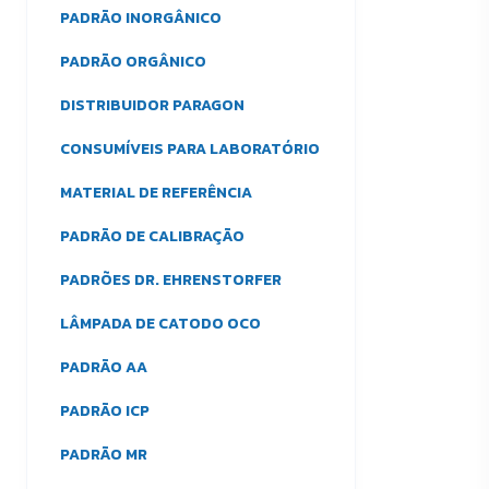
PADRÃO INORGÂNICO
PADRÃO ORGÂNICO
DISTRIBUIDOR PARAGON
CONSUMÍVEIS PARA LABORATÓRIO
MATERIAL DE REFERÊNCIA
PADRÃO DE CALIBRAÇÃO
PADRÕES DR. EHRENSTORFER
LÂMPADA DE CATODO OCO
PADRÃO AA
PADRÃO ICP
PADRÃO MR