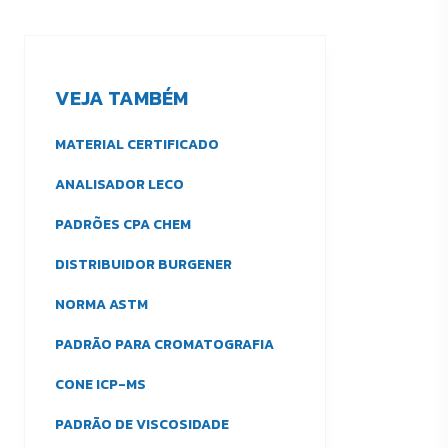
VEJA TAMBÉM
MATERIAL CERTIFICADO
ANALISADOR LECO
PADRÕES CPA CHEM
DISTRIBUIDOR BURGENER
NORMA ASTM
PADRÃO PARA CROMATOGRAFIA
CONE ICP-MS
PADRÃO DE VISCOSIDADE