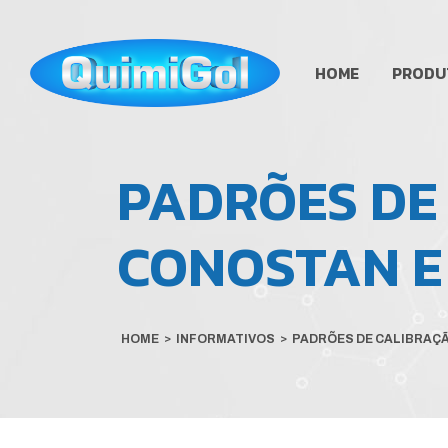
HOME
PRODU
PADRÕES DE
CONOSTAN E 
HOME
>
INFORMATIVOS
>
PADRÕES DE CALIBRAÇÃ