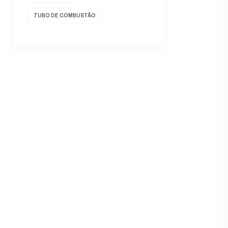
TUBO DE COMBUSTÃO