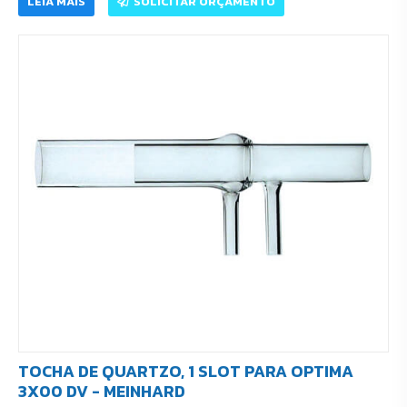
LEIA MAIS
SOLICITAR ORÇAMENTO
TOCHA DE QUARTZO, 1 SLOT PARA OPTIMA
3X00 DV - MEINHARD