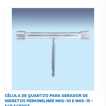
CÉLULA DE QUARTZO PARA GERADOR DE
HIDRETOS PERKINELMER MHS-10 E MHS-15 -
SCP SCIENCE