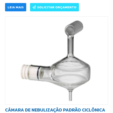
LEIA MAIS
SOLICITAR ORÇAMENTO
CÂMARA DE NEBULIZAÇÃO PADRÃO CICLÔNICA