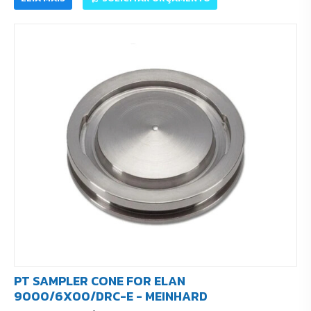
PT SAMPLER CONE FOR ELAN
9000/6X00/DRC-E - MEINHARD