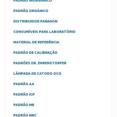
PADRÃO INORGÂNICO
PADRÃO ORGÂNICO
DISTRIBUIDOR PARAGON
CONSUMÍVEIS PARA LABORATÓRIO
MATERIAL DE REFERÊNCIA
PADRÃO DE CALIBRAÇÃO
PADRÕES DR. EHRENSTORFER
LÂMPADA DE CATODO OCO
PADRÃO AA
PADRÃO ICP
PADRÃO MR
PADRÃO MRC