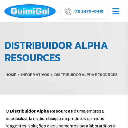
(11) 2478-8418
DISTRIBUIDOR ALPHA
RESOURCES
HOME
>
INFORMATIVOS
>
DISTRIBUIDOR ALPHA RESOURCES
O
Distribuidor Alpha Resources
é uma empresa
especializada na distribuição de produtos químicos,
reagentes, soluções e equipamentos para laboratórios e