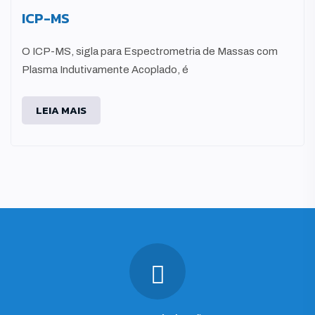
ICP-MS
O ICP-MS, sigla para Espectrometria de Massas com
Plasma Indutivamente Acoplado, é
LEIA MAIS