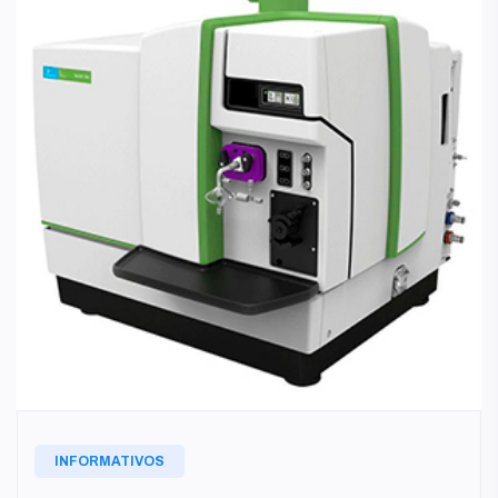
INFORMATIVOS