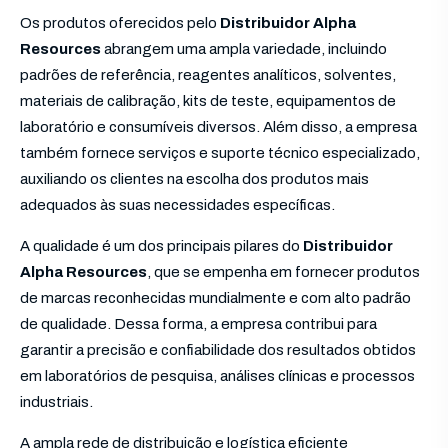
Os produtos oferecidos pelo
Distribuidor Alpha
Resources
abrangem uma ampla variedade, incluindo
padrões de referência, reagentes analíticos, solventes,
materiais de calibração, kits de teste, equipamentos de
laboratório e consumíveis diversos. Além disso, a empresa
também fornece serviços e suporte técnico especializado,
auxiliando os clientes na escolha dos produtos mais
adequados às suas necessidades específicas.
A qualidade é um dos principais pilares do
Distribuidor
Alpha Resources
, que se empenha em fornecer produtos
de marcas reconhecidas mundialmente e com alto padrão
de qualidade. Dessa forma, a empresa contribui para
garantir a precisão e confiabilidade dos resultados obtidos
em laboratórios de pesquisa, análises clínicas e processos
industriais.
A ampla rede de distribuição e logística eficiente