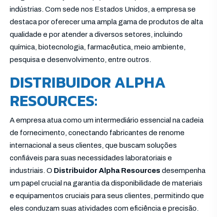
indústrias. Com sede nos Estados Unidos, a empresa se
destaca por oferecer uma ampla gama de produtos de alta
qualidade e por atender a diversos setores, incluindo
química, biotecnologia, farmacêutica, meio ambiente,
pesquisa e desenvolvimento, entre outros.
DISTRIBUIDOR ALPHA
RESOURCES:
A empresa atua como um intermediário essencial na cadeia
de fornecimento, conectando fabricantes de renome
internacional a seus clientes, que buscam soluções
confiáveis para suas necessidades laboratoriais e
industriais. O
Distribuidor Alpha Resources
desempenha
um papel crucial na garantia da disponibilidade de materiais
e equipamentos cruciais para seus clientes, permitindo que
eles conduzam suas atividades com eficiência e precisão.