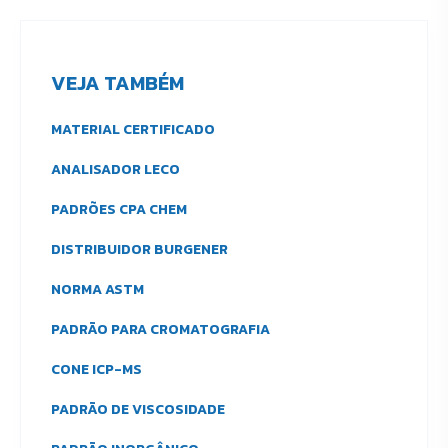
VEJA TAMBÉM
MATERIAL CERTIFICADO
ANALISADOR LECO
PADRÕES CPA CHEM
DISTRIBUIDOR BURGENER
NORMA ASTM
PADRÃO PARA CROMATOGRAFIA
CONE ICP-MS
PADRÃO DE VISCOSIDADE