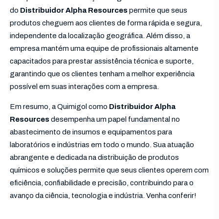
do
Distribuidor Alpha Resources
permite que seus
produtos cheguem aos clientes de forma rápida e segura,
independente da localização geográfica. Além disso, a
empresa mantém uma equipe de profissionais altamente
capacitados para prestar assistência técnica e suporte,
garantindo que os clientes tenham a melhor experiência
possível em suas interações com a empresa.
Em resumo, a Quimigol como
Distribuidor Alpha
Resources
desempenha um papel fundamental no
abastecimento de insumos e equipamentos para
laboratórios e indústrias em todo o mundo. Sua atuação
abrangente e dedicada na distribuição de produtos
químicos e soluções permite que seus clientes operem com
eficiência, confiabilidade e precisão, contribuindo para o
avanço da ciência, tecnologia e indústria. Venha conferir!