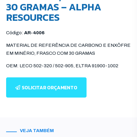
30 GRAMAS – ALPHA
RESOURCES
Código:
AR-4006
MATERIAL DE REFERÊNCIA DE CARBONO E ENXÔFRE
EM MINÉRIO, FRASCO COM 30 GRAMAS
OEM: LECO 502-320 / 502-905, ELTRA 91900-1002
SOLICITAR ORÇAMENTO
VEJA TAMBÉM