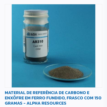
MATERIAL DE REFERÊNCIA DE CARBONO E
ENXÔFRE EM FERRO FUNDIDO, FRASCO COM 150
GRAMAS - ALPHA RESOURCES