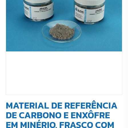
MATERIAL DE REFERÊNCIA
DE CARBONO E ENXÔFRE
EM MINÉRIO, FRASCO COM