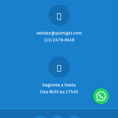
vendas@quimigol.com
(11) 2478-8418
Segunda a Sexta
Das 8h30 às 17h30