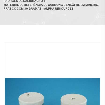
PADRÕES DE CALIBRAÇÃO
>
MATERIAL DE REFERÊNCIA DE CARBONO E ENXÔFRE EM MINÉRIO,
FRASCO COM 30 GRAMAS – ALPHA RESOURCES