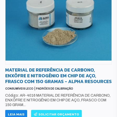
MATERIAL DE REFERÊNCIA DE CARBONO,
ENXÔFRE E NITROGÊNIO EM CHIP DE AÇO,
FRASCO COM 150 GRAMAS - ALPHA RESOURCES
|
CONSUMÍVEIS LECO
PADRÕES DE CALIBRAÇÃO
Código: AR-4016 MATERIAL DE REFERÊNCIA DE CARBONO,
ENXÔFRE E NITROGÊNIO EM CHIP DE AÇO, FRASCO COM
150 GRAM...
LEIA MAIS
SOLICITAR ORÇAMENTO