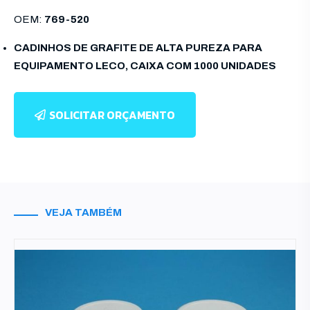
OEM:
769-520
CADINHOS DE GRAFITE DE ALTA PUREZA PARA
EQUIPAMENTO LECO, CAIXA COM 1000 UNIDADES
SOLICITAR ORÇAMENTO
VEJA TAMBÉM