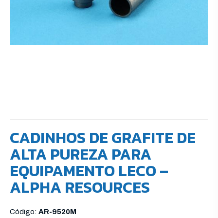
CADINHOS DE GRAFITE DE
ALTA PUREZA PARA
EQUIPAMENTO LECO –
ALPHA RESOURCES
Código:
AR-9520M