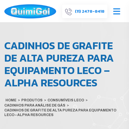
(11) 2478-8418
CADINHOS DE GRAFITE
DE ALTA PUREZA PARA
EQUIPAMENTO LECO –
ALPHA RESOURCES
HOME
>
PRODUTOS
>
CONSUMÍVEIS LECO
>
CADINHOS PARA ANÁLISE DE GÁS
>
CADINHOS DE GRAFITE DE ALTA PUREZA PARA EQUIPAMENTO
LECO – ALPHA RESOURCES