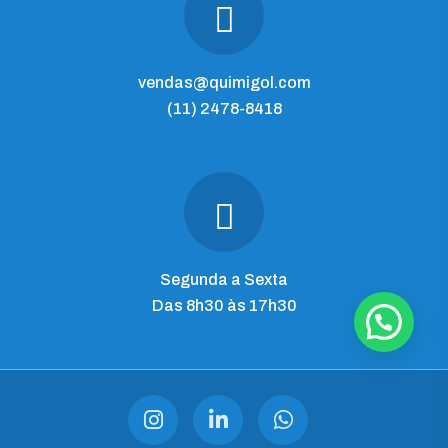
vendas@quimigol.com
(11) 2478-8418
Segunda a Sexta
Das 8h30 às 17h30