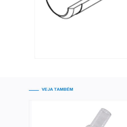
VEJA TAMBÉM