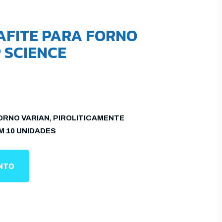
AFITE PARA FORNO
 SCIENCE
ORNO VARIAN, PIROLITICAMENTE
 10 UNIDADES
ENTO