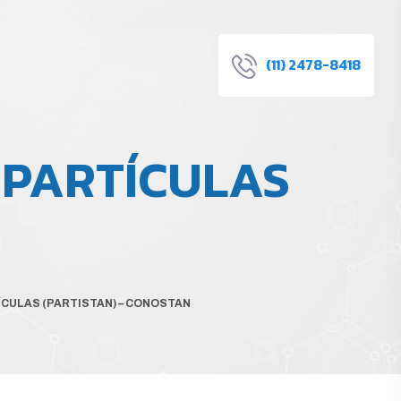
(11) 2478-8418
 PARTÍCULAS
CULAS (PARTISTAN) – CONOSTAN