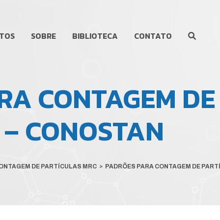
TOS
SOBRE
BIBLIOTECA
CONTATO
RA CONTAGEM DE
) – CONOSTAN
ONTAGEM DE PARTÍCULAS MRC
>
PADRÕES PARA CONTAGEM DE PARTÍ