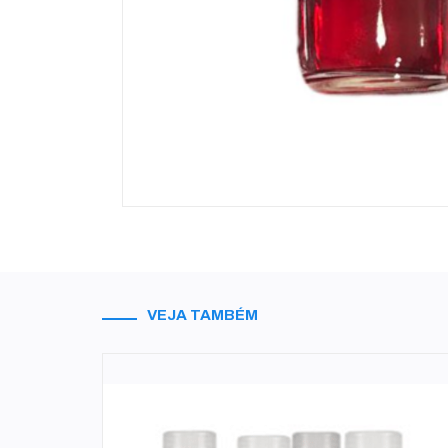
VEJA TAMBÉM