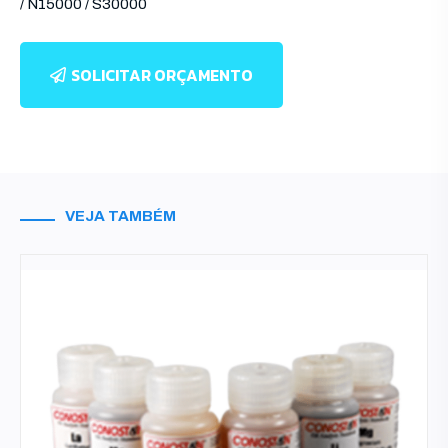
/ N15000 / S30000
SOLICITAR ORÇAMENTO
VEJA TAMBÉM