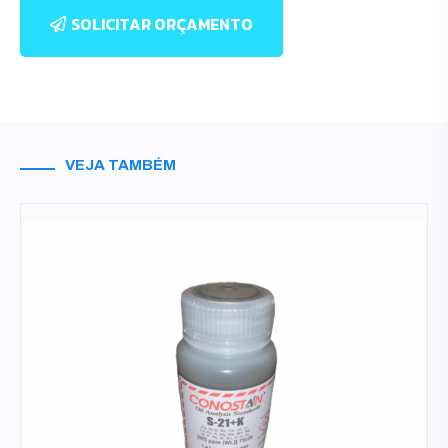
SOLICITAR ORÇAMENTO
VEJA TAMBÉM