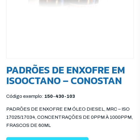
PADRÕES DE ENXOFRE EM
ISOOCTANO – CONOSTAN
Código exemplo:
150-430-103
PADRÕES DE ENXOFRE EM ÓLEO DIESEL, MRC – ISO
17025/17034, CONCENTRAÇÕES DE 0PPM À 1000PPM,
FRASCOS DE 60ML