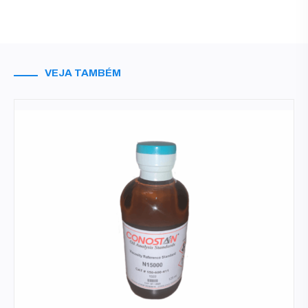
VEJA TAMBÉM