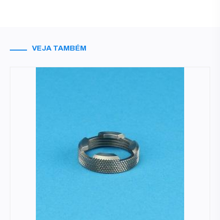
VEJA TAMBÉM