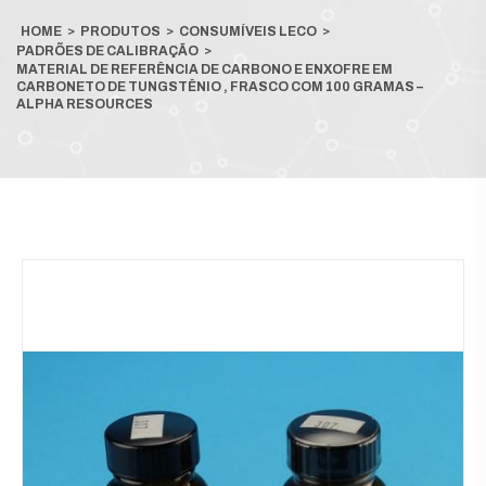
HOME
>
PRODUTOS
>
CONSUMÍVEIS LECO
>
PADRÕES DE CALIBRAÇÃO
>
MATERIAL DE REFERÊNCIA DE CARBONO E ENXOFRE EM
CARBONETO DE TUNGSTÊNIO , FRASCO COM 100 GRAMAS –
ALPHA RESOURCES