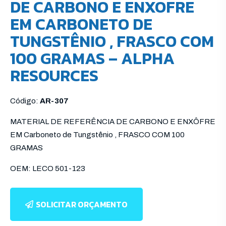
DE CARBONO E ENXOFRE
EM CARBONETO DE
TUNGSTÊNIO , FRASCO COM
100 GRAMAS – ALPHA
RESOURCES
Código:
AR-307
MATERIAL DE REFERÊNCIA DE CARBONO E ENXÔFRE
EM Carboneto de Tungstênio , FRASCO COM 100
GRAMAS
OEM: LECO 501-123
SOLICITAR ORÇAMENTO