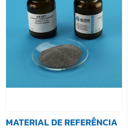
MATERIAL DE REFERÊNCIA