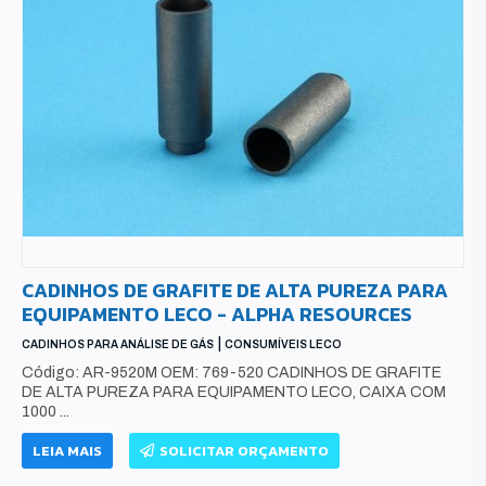
CADINHOS DE GRAFITE DE ALTA PUREZA PARA
EQUIPAMENTO LECO - ALPHA RESOURCES
|
CADINHOS PARA ANÁLISE DE GÁS
CONSUMÍVEIS LECO
Código: AR-9520M OEM: 769-520 CADINHOS DE GRAFITE
DE ALTA PUREZA PARA EQUIPAMENTO LECO, CAIXA COM
1000 ...
LEIA MAIS
SOLICITAR ORÇAMENTO