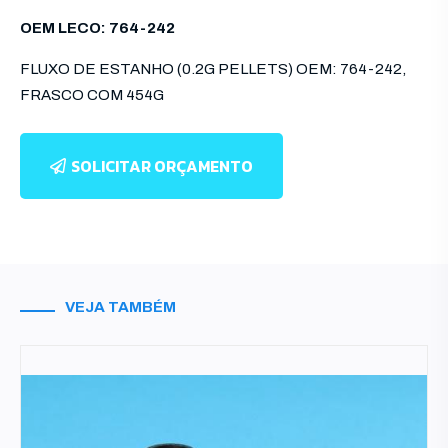
OEM LECO: 764-242
FLUXO DE ESTANHO (0.2G PELLETS) OEM: 764-242,
FRASCO COM 454G
SOLICITAR ORÇAMENTO
VEJA TAMBÉM