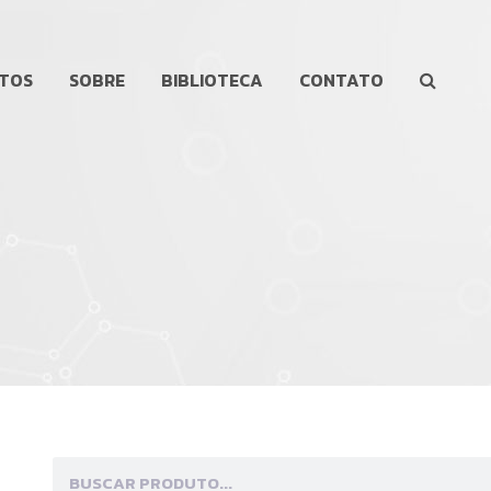
TOS
SOBRE
BIBLIOTECA
CONTATO