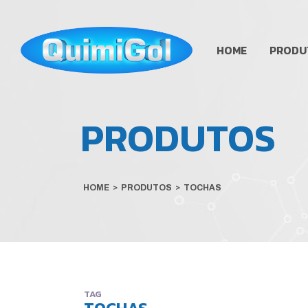
HOME
PRODU
PRODUTOS
HOME
>
PRODUTOS
>
TOCHAS
TAG