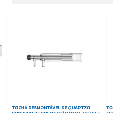
TOCHA DESMONTÁVEL DE QUARTZO
TO