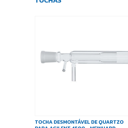
TOCHAS
TOCHA DESMONTÁVEL DE QUARTZO