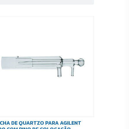
CHA DE QUARTZO PARA AGILENT