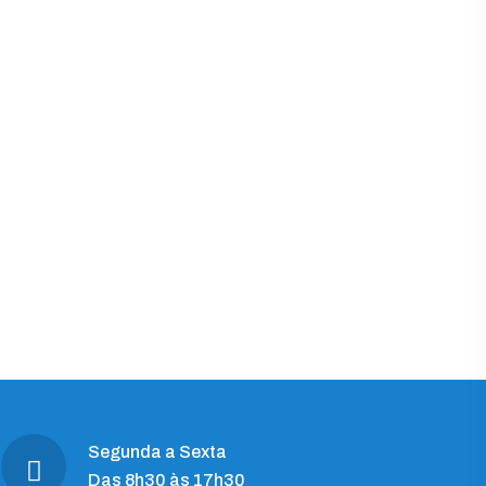
Segunda a Sexta
Das 8h30 às 17h30