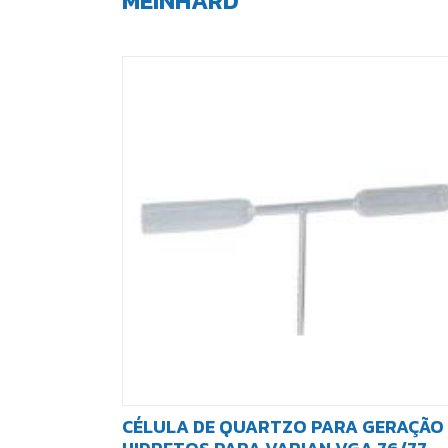
MEINHARD
CÉLULA DE QUARTZO PARA GERAÇÃO