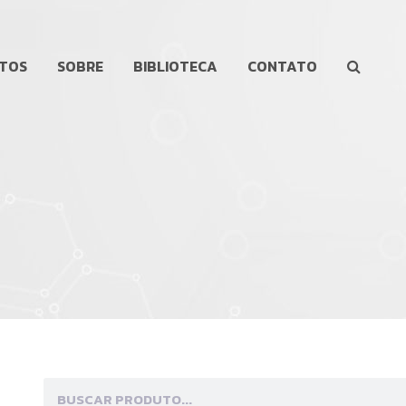
TOS
SOBRE
BIBLIOTECA
CONTATO