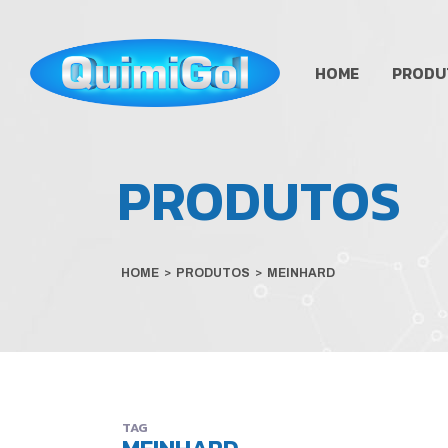
HOME
PRODU
PRODUTOS
HOME
>
PRODUTOS
>
MEINHARD
TAG