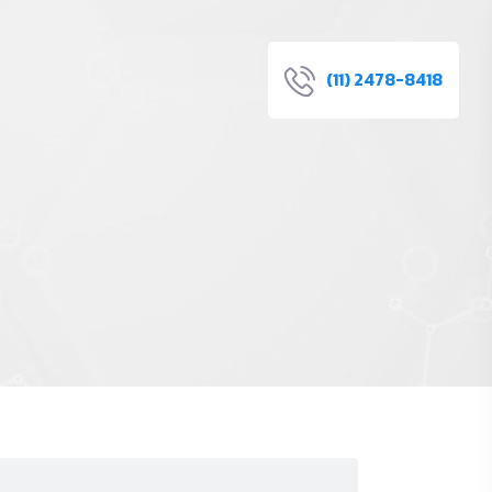
(11) 2478-8418