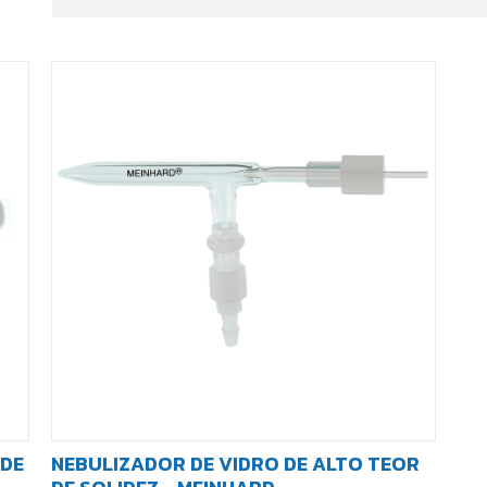
 DE
NEBULIZADOR DE VIDRO DE ALTO TEOR