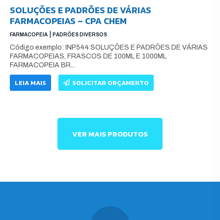
SOLUÇÕES E PADRÕES DE VÁRIAS
FARMACOPEIAS – CPA CHEM
|
FARMACOPEIA
PADRÕES DIVERSOS
Código exemplo: INP544 SOLUÇÕES E PADRÕES DE VÁRIAS
FARMACOPEIAS, FRASCOS DE 100ML E 1000ML
FARMACOPEIA BR...
LEIA MAIS
SOLICITAR ORÇAMENTO
VER MAIS PRODUTOS