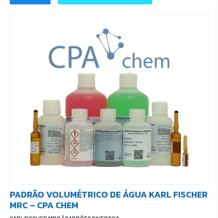
PADRÃO VOLUMÉTRICO DE ÁGUA KARL FISCHER
MRC – CPA CHEM