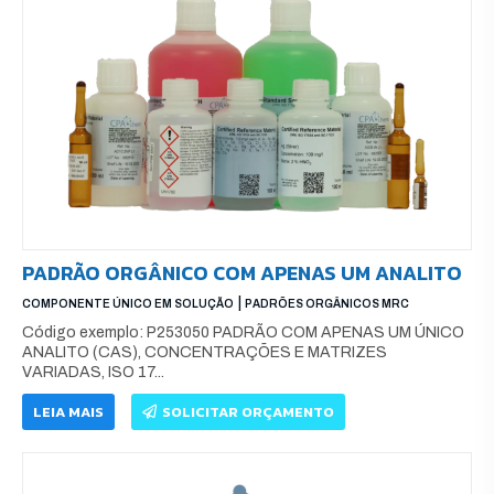
PADRÃO ORGÂNICO COM APENAS UM ANALITO
|
COMPONENTE ÚNICO EM SOLUÇÃO
PADRÕES ORGÂNICOS MRC
Código exemplo: P253050 PADRÃO COM APENAS UM ÚNICO
ANALITO (CAS), CONCENTRAÇÕES E MATRIZES
VARIADAS, ISO 17...
LEIA MAIS
SOLICITAR ORÇAMENTO