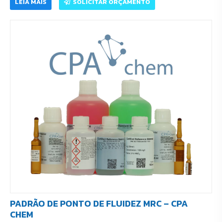
LEIA MAIS
SOLICITAR ORÇAMENTO
PADRÃO DE PONTO DE FLUIDEZ MRC – CPA
CHEM