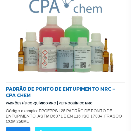
PADRÃO DE PONTO DE ENTUPIMENTO MRC –
CPA CHEM
|
PADRÕES FÍSICO-QUÍMICO MRC
PETROQUÍMICO MRC
Código exemplo: PPCFPPS.L25 PADRÃO DE PONTO DE
ENTUPIMENTO, ASTM D6371 E EN 116, ISO 17034, FRASCO
COM 250ML