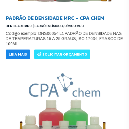
PADRÃO DE DENSIDADE MRC – CPA CHEM
|
DENSIDADE MRC
PADRÕES FÍSICO-QUÍMICO MRC
Código exemplo: DNS06654.L1 PADRÃO DE DENSIDADE NAS
DE TEMPERATURAS 15 A 25 GRAUS, ISO 17034, FRASCO DE
100ML
LEIA MAIS
SOLICITAR ORÇAMENTO