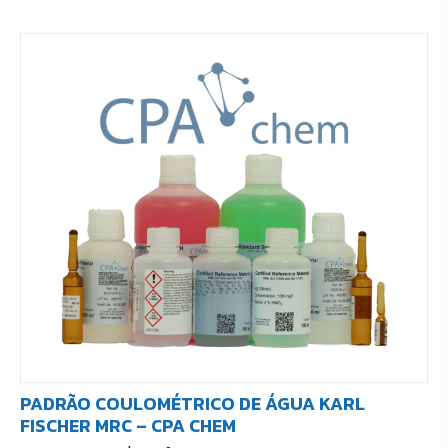
PADRÃO COULOMÉTRICO DE ÁGUA KARL
FISCHER MRC – CPA CHEM