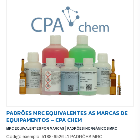
PADRÕES MRC EQUIVALENTES AS MARCAS DE
EQUIPAMENTOS – CPA CHEM
|
MRC EQUIVALENTES POR MARCAS
PADRÕES INORGÂNICOS MRC
Código exemplo: 5188-6526.L1 PADRÕES MRC