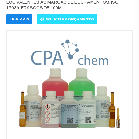
EQUIVALENTES AS MARCAS DE EQUIPAMENTOS, ISO
17034, FRASCOS DE 100M...
LEIA MAIS
SOLICITAR ORÇAMENTO