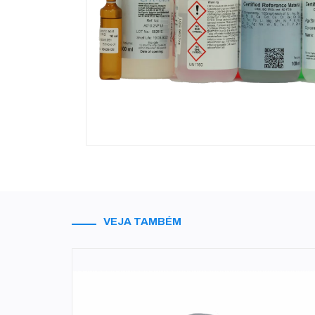
VEJA TAMBÉM