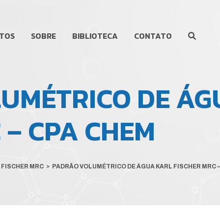
TOS
SOBRE
BIBLIOTECA
CONTATO
UMÉTRICO DE ÁG
 – CPA CHEM
 FISCHER MRC
>
PADRÃO VOLUMÉTRICO DE ÁGUA KARL FISCHER MRC –