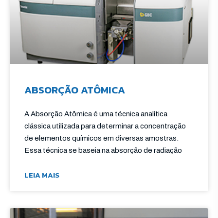
ABSORÇÃO ATÔMICA
A Absorção Atômica é uma técnica analítica
clássica utilizada para determinar a concentração
de elementos químicos em diversas amostras.
Essa técnica se baseia na absorção de radiação
LEIA MAIS