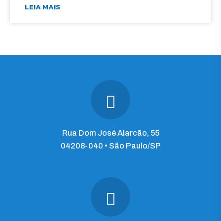
LEIA MAIS
Rua Dom José Alarcão, 55
04208-040 • São Paulo/SP