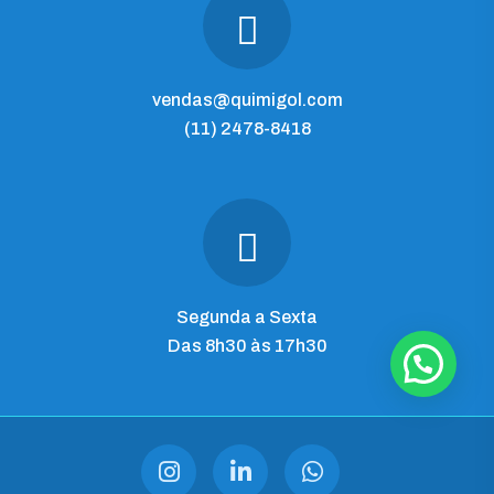
vendas@quimigol.com
(11) 2478-8418
Segunda a Sexta
Das 8h30 às 17h30