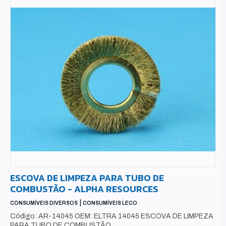
ESCOVA DE LIMPEZA PARA TUBO DE
COMBUSTÃO - ALPHA RESOURCES
|
CONSUMÍVEIS DIVERSOS
CONSUMÍVEIS LECO
Código: AR-14045 OEM: ELTRA 14045 ESCOVA DE LIMPEZA
PARA TUBO DE COMBUSTÃO