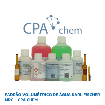
PADRÃO VOLUMÉTRICO DE ÁGUA KARL FISCHER
MRC – CPA CHEM