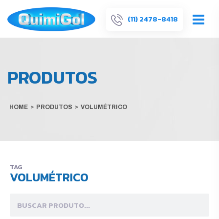
(11) 2478-8418
PRODUTOS
HOME
>
PRODUTOS
>
VOLUMÉTRICO
TAG
VOLUMÉTRICO