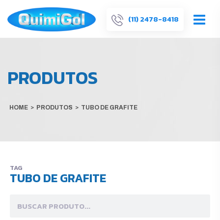
(11) 2478-8418
PRODUTOS
HOME
>
PRODUTOS
>
TUBO DE GRAFITE
TAG
TUBO DE GRAFITE