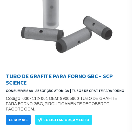
TUBO DE GRAFITE PARA FORNO GBC - SCP
SCIENCE
|
CONSUMÍVEIS AA - ABSORÇÃO ATÔMICA
TUBOS DE GRAFITE PARA FORNO
Código: 030-112-001 OEM: 99005900 TUBO DE GRAFITE
PARA FORNO GBC, PIROLITICAMENTE RECOBERTO,
PACOTE COM...
LEIA MAIS
SOLICITAR ORÇAMENTO