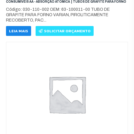
|
CONSUMÍVEIS AA - ABSORÇÃO ATÔMICA
TUBOS DE GRAFITE PARA FORNO
Código: 030-110-002 OEM: 63-100011-00 TUBO DE
GRAFITE PARA FORNO VARIAN, PIROLITICAMENTE
RECOBERTO, PAC...
LEIA MAIS
SOLICITAR ORÇAMENTO