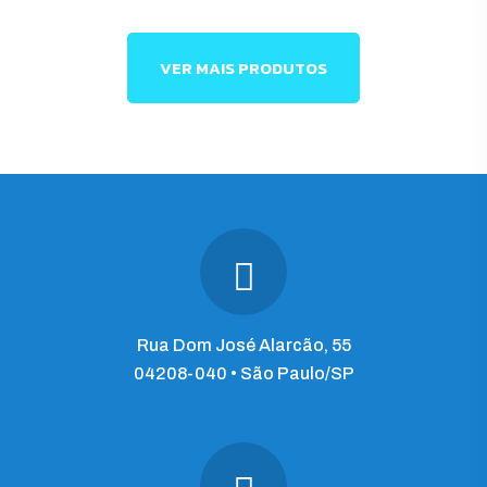
VER MAIS PRODUTOS
Rua Dom José Alarcão, 55
04208-040 • São Paulo/SP