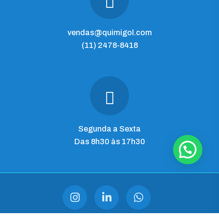
vendas@quimigol.com
(11) 2478-8418
Segunda a Sexta
Das 8h30 às 17h30