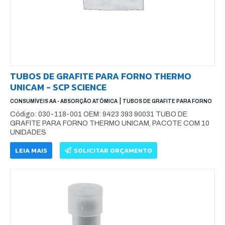
TUBOS DE GRAFITE PARA FORNO THERMO
UNICAM - SCP SCIENCE
|
CONSUMÍVEIS AA - ABSORÇÃO ATÔMICA
TUBOS DE GRAFITE PARA FORNO
Código: 030-118-001 OEM: 9423 393 90031 TUBO DE
GRAFITE PARA FORNO THERMO UNICAM, PACOTE COM 10
UNIDADES
LEIA MAIS
SOLICITAR ORÇAMENTO