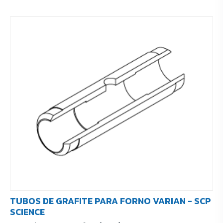
TUBOS DE GRAFITE PARA FORNO VARIAN - SCP
SCIENCE