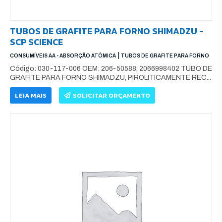
TUBOS DE GRAFITE PARA FORNO SHIMADZU -
SCP SCIENCE
|
CONSUMÍVEIS AA - ABSORÇÃO ATÔMICA
TUBOS DE GRAFITE PARA FORNO
Código: 030-117-006 OEM: 206-50588, 2066998402 TUBO DE
GRAFITE PARA FORNO SHIMADZU, PIROLITICAMENTE REC...
LEIA MAIS
SOLICITAR ORÇAMENTO