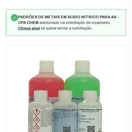
PADRÕES DE METAIS EM ÁCIDO NÍTRICO PARA AA -
CPA CHEM
adicionado na solicitação de orçamento.
Clique aqui
se quiser enviar a solicitação.