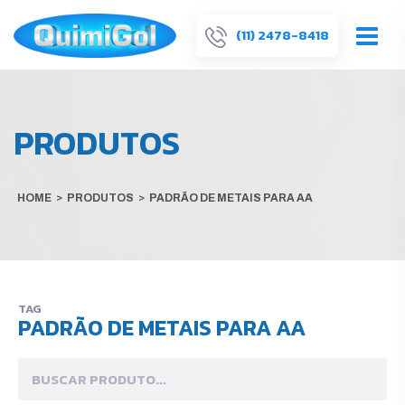
(11) 2478-8418
PRODUTOS
HOME
>
PRODUTOS
>
PADRÃO DE METAIS PARA AA
TAG
PADRÃO DE METAIS PARA AA