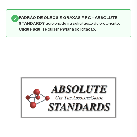
PADRÃO DE ÓLEOS E GRAXAS MRC – ABSOLUTE
STANDARDS
adicionado na solicitação de orçamento.
Clique aqui
se quiser enviar a solicitação.