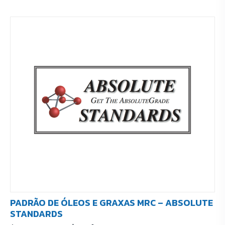
PADRÃO DE ÓLEOS E GRAXAS MRC – ABSOLUTE
STANDARDS