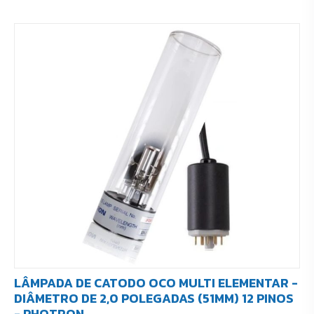
LÂMPADA DE CATODO OCO MULTI ELEMENTAR -
DIÂMETRO DE 2,0 POLEGADAS (51MM) 12 PINOS
- PHOTRON