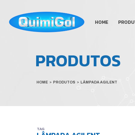
HOME
PRODU
PRODUTOS
HOME
>
PRODUTOS
>
LÂMPADA AGILENT
TAG