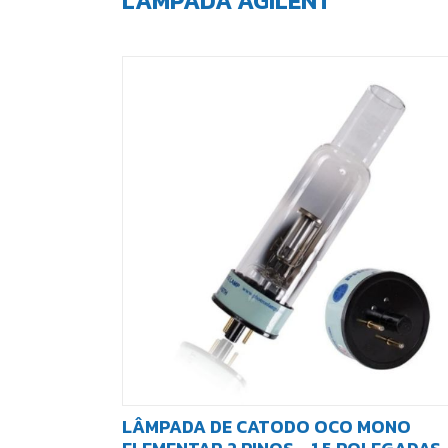
LÂMPADA AGILENT
LÂMPADA DE CATODO OCO MONO