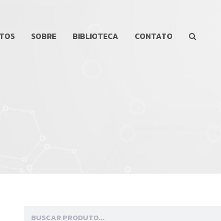
TOS
SOBRE
BIBLIOTECA
CONTATO