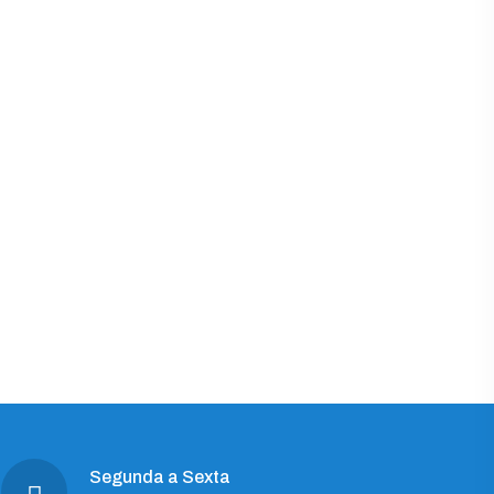
Segunda a Sexta