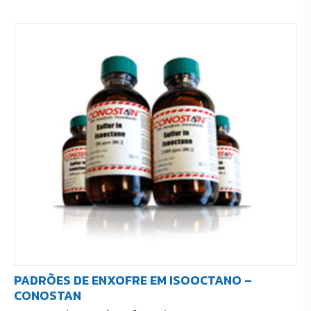
PADRÕES DE ENXOFRE EM ISOOCTANO –
CONOSTAN