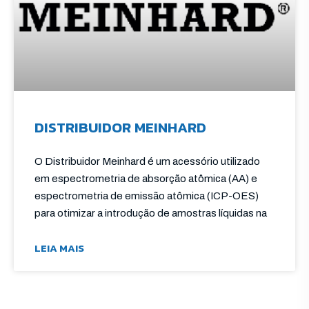
DISTRIBUIDOR MEINHARD
O Distribuidor Meinhard é um acessório utilizado
em espectrometria de absorção atômica (AA) e
espectrometria de emissão atômica (ICP-OES)
para otimizar a introdução de amostras líquidas na
LEIA MAIS