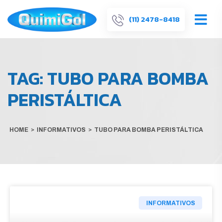
(11) 2478-8418
TAG:
TUBO PARA BOMBA
PERISTÁLTICA
HOME
>
INFORMATIVOS
>
TUBO PARA BOMBA PERISTÁLTICA
INFORMATIVOS