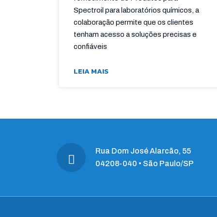
Spectroil para laboratórios químicos, a
colaboração permite que os clientes
tenham acesso a soluções precisas e
confiáveis
LEIA MAIS
Rua Dom José Alarcão, 55
04208-040 • São Paulo/SP