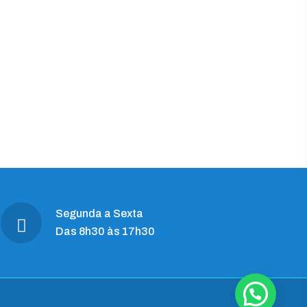
Segunda a Sexta
Das 8h30 às 17h30