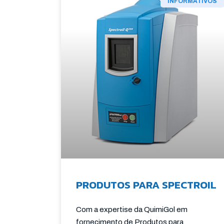
INFORMATIVOS
PRODUTOS PARA SPECTROIL
Com a expertise da QuimiGol em
fornecimento de Produtos para