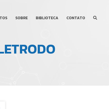
TOS
SOBRE
BIBLIOTECA
CONTATO
ELETRODO