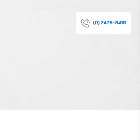
(11) 2478-8418