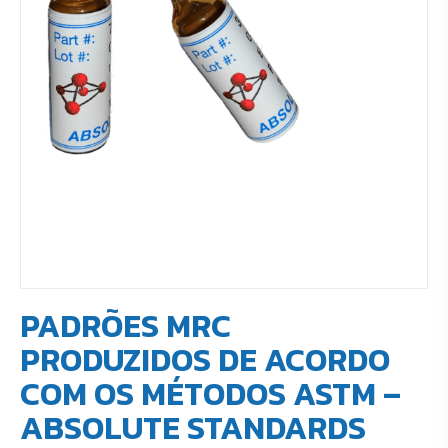
PADRÕES MRC
PRODUZIDOS DE ACORDO
COM OS MÉTODOS ASTM –
ABSOLUTE STANDARDS