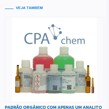
VEJA TAMBÉM
PADRÃO ORGÂNICO COM APENAS UM ANALITO