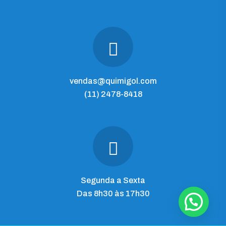
vendas@quimigol.com
(11) 2478-8418
Segunda a Sexta
Das 8h30 às 17h30