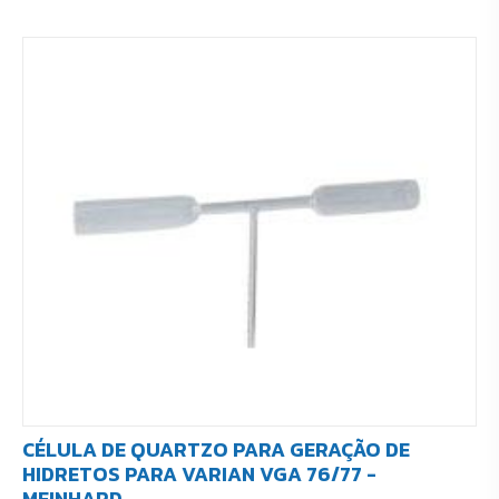
CÉLULA DE QUARTZO PARA GERAÇÃO DE
HIDRETOS PARA VARIAN VGA 76/77 -
MEINHARD