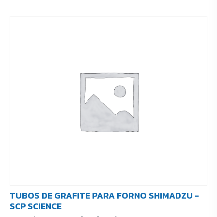
TUBOS DE GRAFITE PARA FORNO SHIMADZU -
SCP SCIENCE