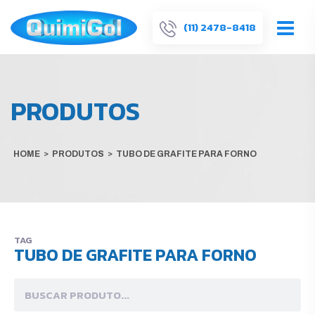
(11) 2478-8418
PRODUTOS
HOME
>
PRODUTOS
>
TUBO DE GRAFITE PARA FORNO
TAG
TUBO DE GRAFITE PARA FORNO