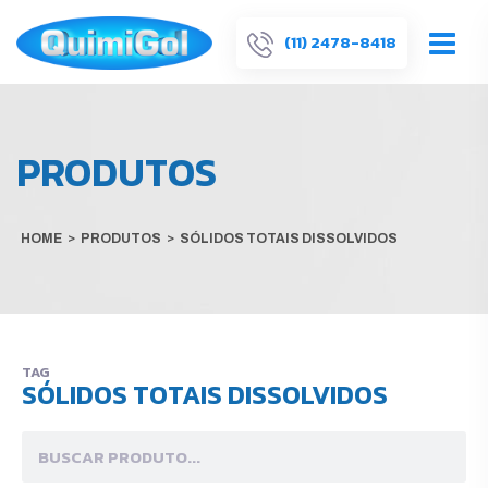
(11) 2478-8418
PRODUTOS
HOME
>
PRODUTOS
>
SÓLIDOS TOTAIS DISSOLVIDOS
TAG
SÓLIDOS TOTAIS DISSOLVIDOS