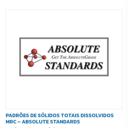
PADRÕES DE SÓLIDOS TOTAIS DISSOLVIDOS
MRC – ABSOLUTE STANDARDS