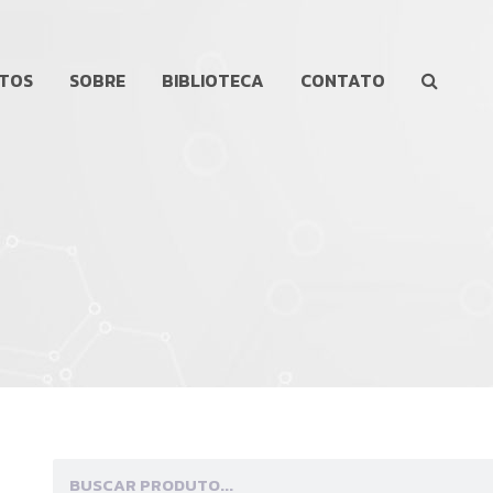
TOS
SOBRE
BIBLIOTECA
CONTATO