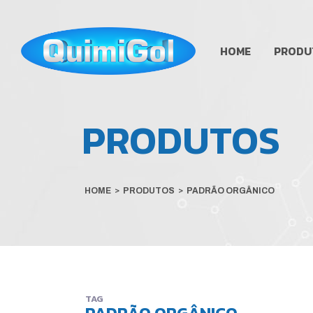
HOME
PRODU
PRODUTOS
HOME
>
PRODUTOS
>
PADRÃO ORGÂNICO
TAG