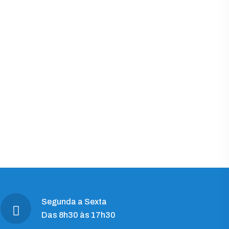
Segunda a Sexta
Das 8h30 às 17h30