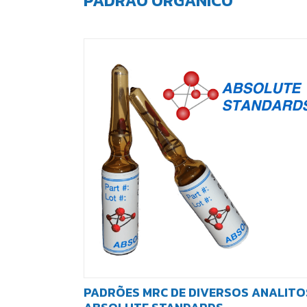
PADRÃO ORGÂNICO
PADRÕES MRC DE DIVERSOS ANALITO