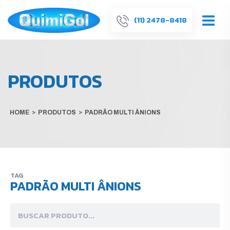
(11) 2478-8418
PRODUTOS
HOME
>
PRODUTOS
>
PADRÃO MULTI ÂNIONS
TAG
PADRÃO MULTI ÂNIONS