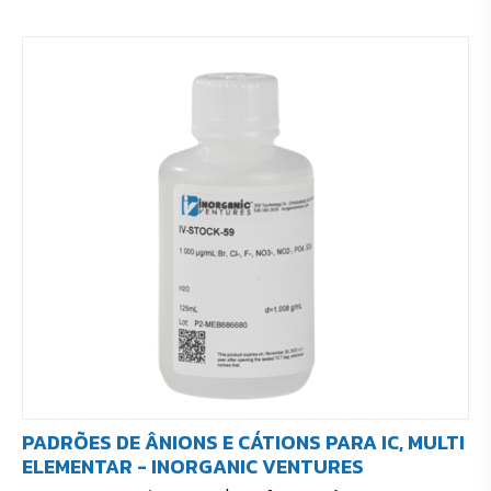
PADRÕES DE ÂNIONS E CÁTIONS PARA IC, MULTI
ELEMENTAR - INORGANIC VENTURES