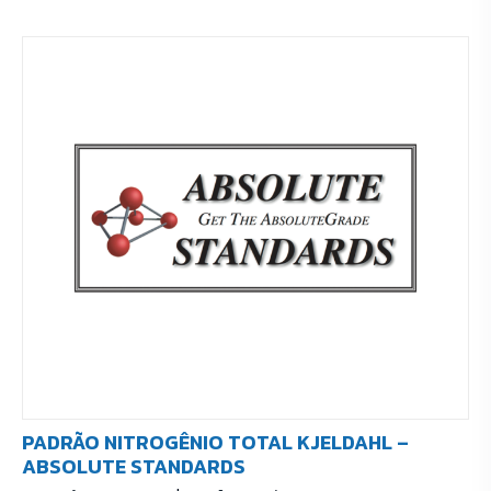
PADRÃO NITROGÊNIO TOTAL KJELDAHL –
ABSOLUTE STANDARDS