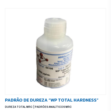
PADRÃO DE DUREZA “WP TOTAL HARDNESS”
|
DUREZA TOTAL MRC
PADRÕES ANALÍTICOS MRC