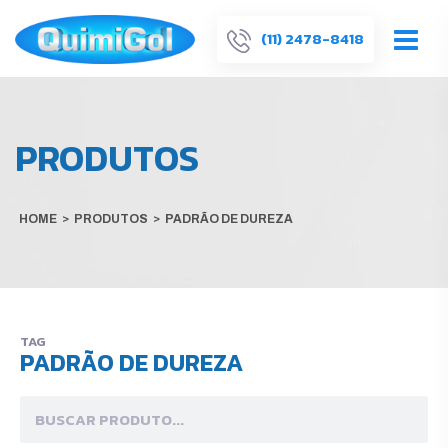
(11) 2478-8418
PRODUTOS
HOME
>
PRODUTOS
>
PADRÃO DE DUREZA
TAG
PADRÃO DE DUREZA