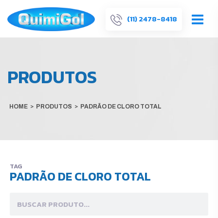
(11) 2478-8418
PRODUTOS
HOME
>
PRODUTOS
>
PADRÃO DE CLORO TOTAL
TAG
PADRÃO DE CLORO TOTAL