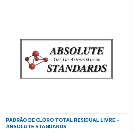
PADRÃO DE CLORO TOTAL RESIDUAL LIVRE –
ABSOLUTE STANDARDS