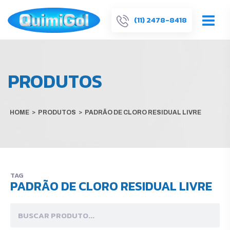
(11) 2478-8418
PRODUTOS
HOME
>
PRODUTOS
>
PADRÃO DE CLORO RESIDUAL LIVRE
TAG
PADRÃO DE CLORO RESIDUAL LIVRE