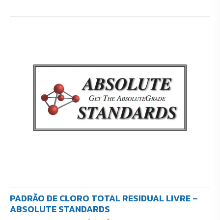
PADRÃO DE CLORO TOTAL RESIDUAL LIVRE –
ABSOLUTE STANDARDS