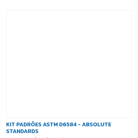
KIT PADRÕES ASTM D6584 - ABSOLUTE
STANDARDS