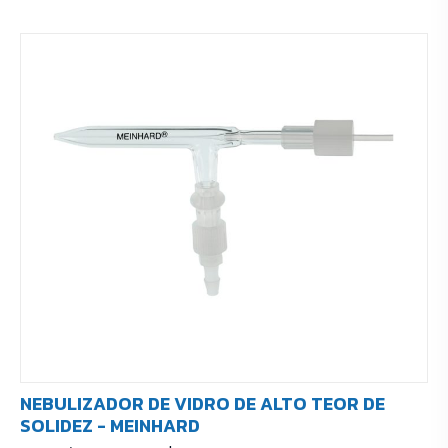
NEBULIZADOR DE VIDRO DE ALTO TEOR DE
SOLIDEZ - MEINHARD