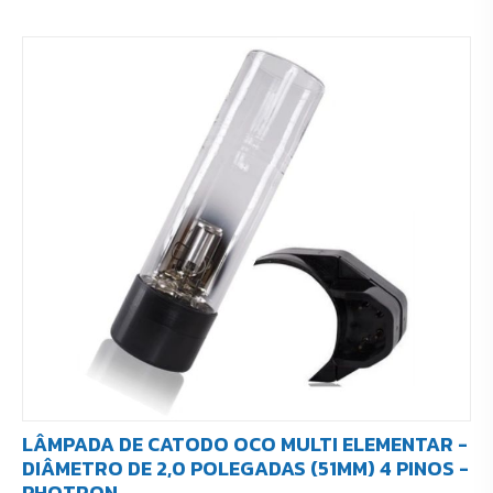
LÂMPADA DE CATODO OCO MULTI ELEMENTAR -
DIÂMETRO DE 2,0 POLEGADAS (51MM) 4 PINOS -
PHOTRON