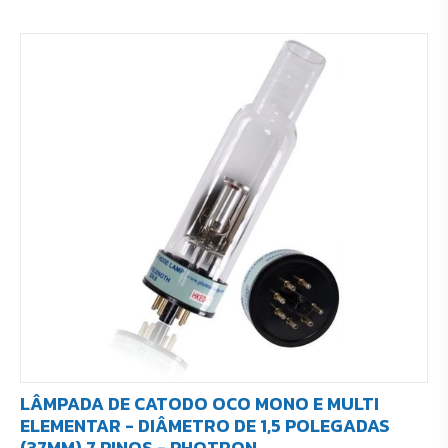
LÂMPADA DE CATODO OCO MONO E MULTI
ELEMENTAR - DIÂMETRO DE 1,5 POLEGADAS
(37MM) 7 PINOS - PHOTRON