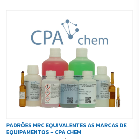
PADRÕES MRC EQUIVALENTES AS MARCAS DE
EQUIPAMENTOS – CPA CHEM