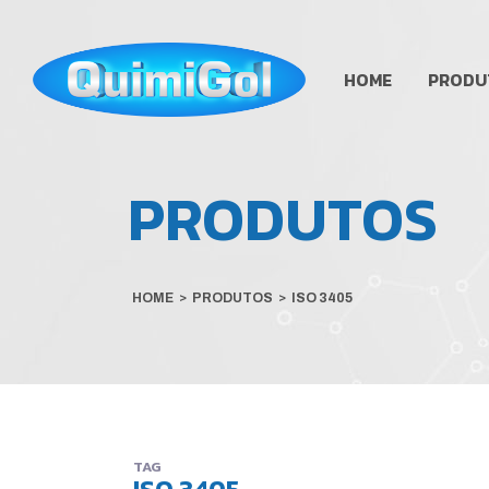
HOME
PRODU
PRODUTOS
HOME
>
PRODUTOS
>
ISO 3405
TAG