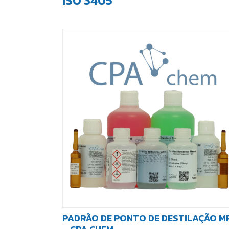
ISO 3405
PADRÃO DE PONTO DE DESTILAÇÃO M