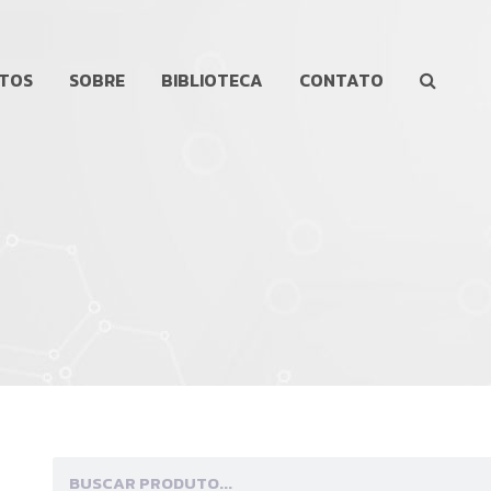
TOS
SOBRE
BIBLIOTECA
CONTATO