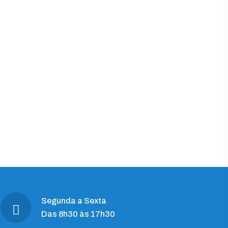
Segunda a Sexta
Das 8h30 às 17h30