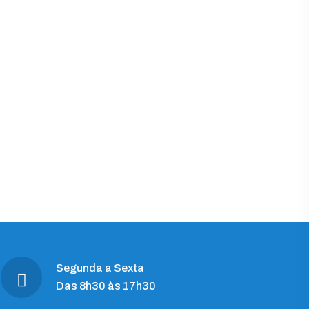
Segunda a Sexta
Das 8h30 às 17h30