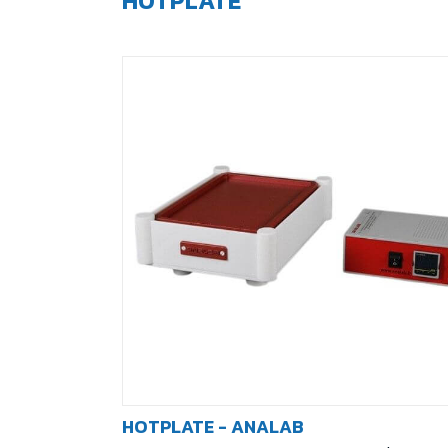
HOTPLATE
HOTPLATE - ANALAB