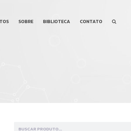
TOS
SOBRE
BIBLIOTECA
CONTATO