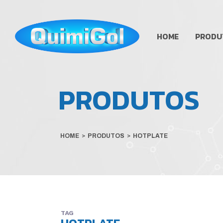
HOME
PRODU
PRODUTOS
HOME
>
PRODUTOS
>
HOTPLATE
TAG