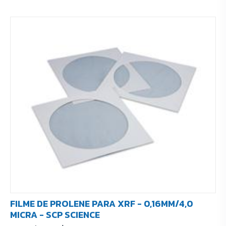
FILME DE PROLENE PARA XRF - 0,16MM/4,0
MICRA - SCP SCIENCE