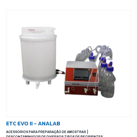
ETC EVO II - ANALAB
|
ACESSÓRIOS PARA PREPARAÇÃO DE AMOSTRAS
DESCONTAMINADOR DE DIVERSOS TIPOS DE RECIPIENTES