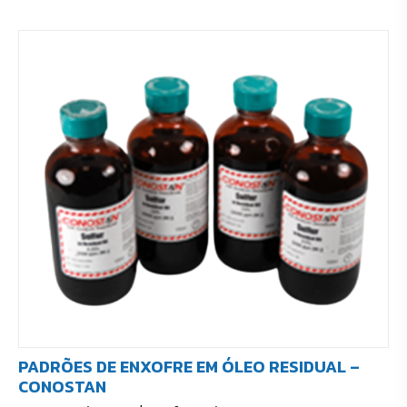
PADRÕES DE ENXOFRE EM ÓLEO RESIDUAL –
CONOSTAN