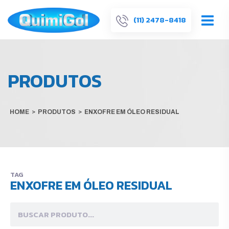
(11) 2478-8418
PRODUTOS
HOME
>
PRODUTOS
>
ENXOFRE EM ÓLEO RESIDUAL
TAG
ENXOFRE EM ÓLEO RESIDUAL